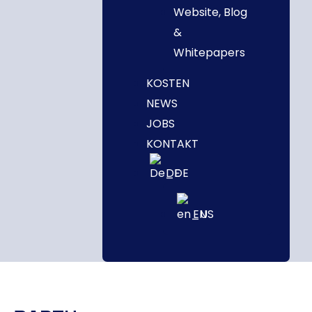
Website, Blog
&
Whitepapers
KOSTEN
NEWS
JOBS
KONTAKT
DE
EN