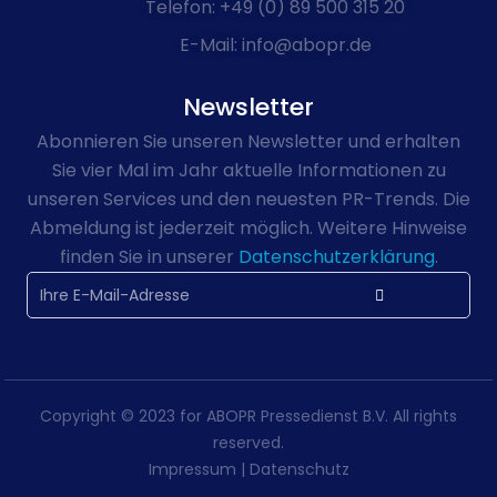
Telefon: +49 (0) 89 500 315 20
E-Mail: info@abopr.de
Newsletter
Abonnieren Sie unseren Newsletter und erhalten
Sie vier Mal im Jahr aktuelle Informationen zu
unseren Services und den neuesten PR-Trends. Die
Abmeldung ist jederzeit möglich. Weitere Hinweise
finden Sie in unserer
Datenschutzerklärung
.
Copyright © 2023 for ABOPR Pressedienst B.V. All rights
reserved.
Impressum
|
Datenschutz