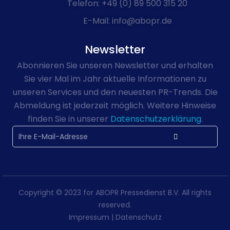
Telefon: +49 (0) 89 500 315 20
E-Mail: info@abopr.de
Newsletter
Abonnieren Sie unseren Newsletter und erhalten
Sie vier Mal im Jahr aktuelle Informationen zu
unseren Services und den neuesten PR-Trends. Die
Abmeldung ist jederzeit möglich. Weitere Hinweise
finden Sie in unserer
Datenschutzerklärung
.
Copyright © 2023 for ABOPR Pressedienst B.V. All rights
reserved.
Impressum
|
Datenschutz