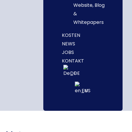
Website, Blog
&
Whitepapers
KOSTEN
NEWS
JOBS
KONTAKT
DE
EN